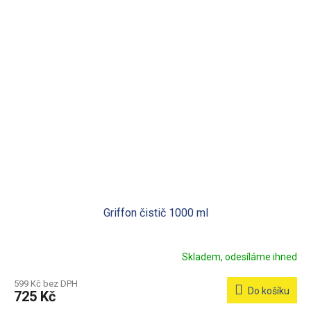
Griffon čistič 1000 ml
Skladem, odesíláme ihned
599 Kč bez DPH
Do košíku
725 Kč