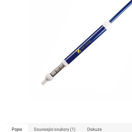
Popis
Související soubory (1)
Diskuze