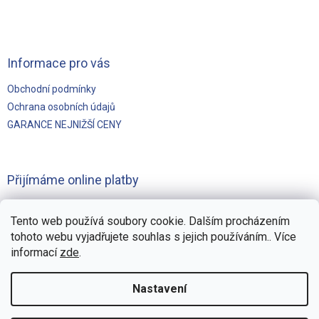
Informace pro vás
Obchodní podmínky
Ochrana osobních údajů
GARANCE NEJNIŽŠÍ CENY
Přijímáme online platby
Tento web používá soubory cookie. Dalším procházením
tohoto webu vyjadřujete souhlas s jejich používáním.. Více
informací
zde
.
Vytvořilo
Pohání Shoptet
Nastavení