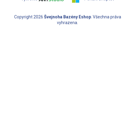
Copyright 2026
Švejnoha Bazény Eshop
. Všechna práva
vyhrazena.