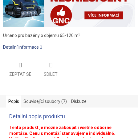
3
Určeno pro bazény o objemu 65-120 m
Detailní informace
ZEPTAT SE
SDÍLET
Popis
Související soubory (7)
Diskuze
Detailní popis produktu
Tento produkt je možné zakoupit i včetně odborné
montáže. Cenu s montáží stanovujeme individuálně.