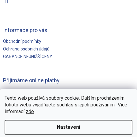
Informace pro vás
Obchodní podmínky
Ochrana osobních údajů
GARANCE NEJNIŽŠÍ CENY
Přijímáme online platby
Tento web používá soubory cookie. Dalším procházením
tohoto webu vyjadřujete souhlas s jejich používáním.. Více
informací
zde
.
Vytvořilo
Pohání Shoptet
Nastavení