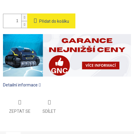
Přidat do košíku
Detailní informace
ZEPTAT SE
SDÍLET