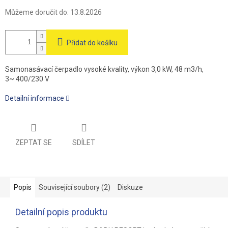
Můžeme doručit do:
13.8.2026
Přidat do košíku
Samonasávací čerpadlo vysoké kvality, výkon 3,0 kW, 48 m3/h,
3~ 400/230 V
Detailní informace
ZEPTAT SE
SDÍLET
Popis
Související soubory (2)
Diskuze
Detailní popis produktu