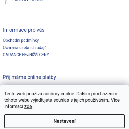
Informace pro vás
Obchodní podmínky
Ochrana osobních údajů
GARANCE NEJNIŽŠÍ CENY
Přijímáme online platby
Tento web používá soubory cookie. Dalším procházením
tohoto webu vyjadřujete souhlas s jejich používáním.. Více
informací
zde
.
Vytvořilo
Pohání Shoptet
Nastavení