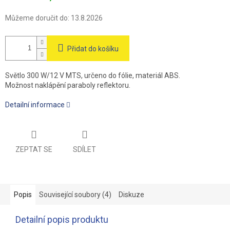
Můžeme doručit do:
13.8.2026
Přidat do košíku
Světlo 300 W/12 V MTS, určeno do fólie, materiál ABS.
Možnost naklápění paraboly reflektoru.
Detailní informace
ZEPTAT SE
SDÍLET
Popis
Související soubory (4)
Diskuze
Detailní popis produktu