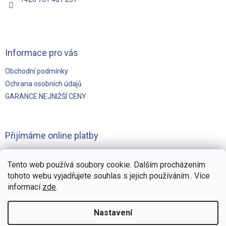
Informace pro vás
Obchodní podmínky
Ochrana osobních údajů
GARANCE NEJNIŽŠÍ CENY
Přijímáme online platby
Tento web používá soubory cookie. Dalším procházením
tohoto webu vyjadřujete souhlas s jejich používáním.. Více
informací
zde
.
Vytvořilo
Pohání Shoptet
Nastavení