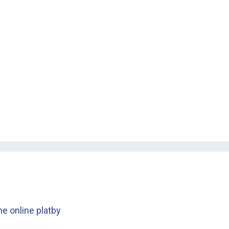
e online platby