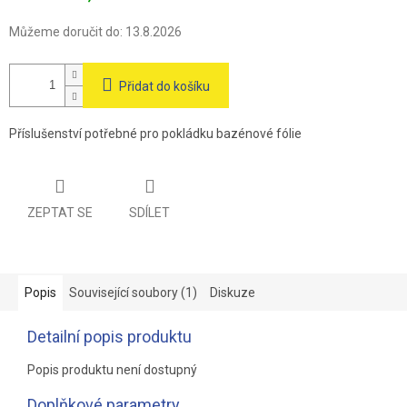
Můžeme doručit do:
13.8.2026
Přidat do košíku
Příslušenství potřebné pro pokládku bazénové fólie
ZEPTAT SE
SDÍLET
Popis
Související soubory (1)
Diskuze
Detailní popis produktu
Popis produktu není dostupný
Doplňkové parametry