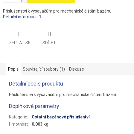
Příslušenství k vysavačům pro mechanické čištění bazénu
Detailní informace
ZEPTAT SE
SDÍLET
Popis
Související soubory (1)
Diskuze
Detailní popis produktu
Příslušenství k vysavačům pro mechanické čištění bazénu
Doplňkové parametry
Kategorie
:
Ostatní bazénové příslušentví
Hmotnost
:
0.003 kg