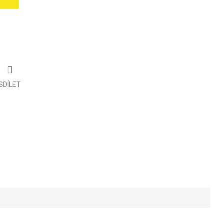
SDÍLET