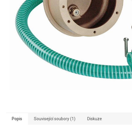
Popis
Související soubory (1)
Diskuze