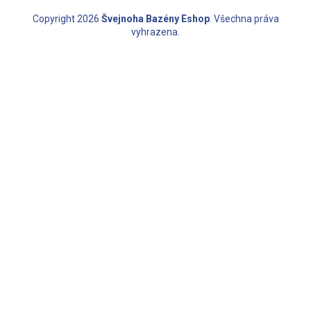
Copyright 2026
Švejnoha Bazény Eshop
. Všechna práva
vyhrazena.