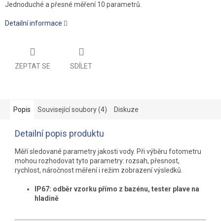
Jednoduché a přesné měření 10 parametrů.
Detailní informace
ZEPTAT SE
SDÍLET
Popis
Související soubory (4)
Diskuze
Detailní popis produktu
Měří sledované parametry jakosti vody. Při výběru fotometru
mohou rozhodovat tyto parametry: rozsah, přesnost,
rychlost, náročnost měření i režim zobrazení výsledků.
IP67: odběr vzorku přímo z bazénu, tester plave na
hladině