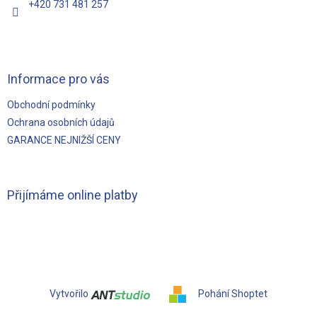
+420 731 481 257
Informace pro vás
Obchodní podmínky
Ochrana osobních údajů
GARANCE NEJNIŽŠÍ CENY
Přijímáme online platby
Vytvořilo
Pohání Shoptet