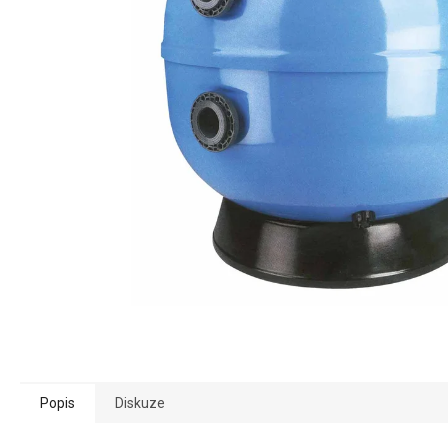
Popis
Diskuze