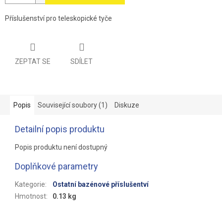
Příslušenství pro teleskopické tyče
ZEPTAT SE
SDÍLET
Popis
Související soubory (1)
Diskuze
Detailní popis produktu
Popis produktu není dostupný
Doplňkové parametry
Kategorie
:
Ostatní bazénové příslušentví
Hmotnost
:
0.13 kg