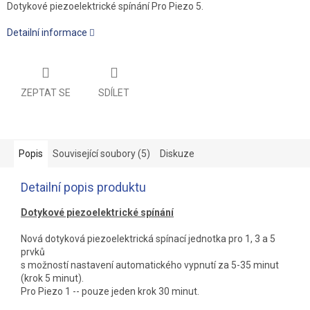
Dotykové piezoelektrické spínání Pro Piezo 5.
Detailní informace
ZEPTAT SE
SDÍLET
Popis
Související soubory (5)
Diskuze
Detailní popis produktu
Dotykové piezoelektrické spínání
Nová dotyková piezoelektrická spínací jednotka pro 1, 3 a 5
prvků
s možností nastavení automatického vypnutí za 5-35 minut
(krok 5 minut).
Pro Piezo 1 -- pouze jeden krok 30 minut.