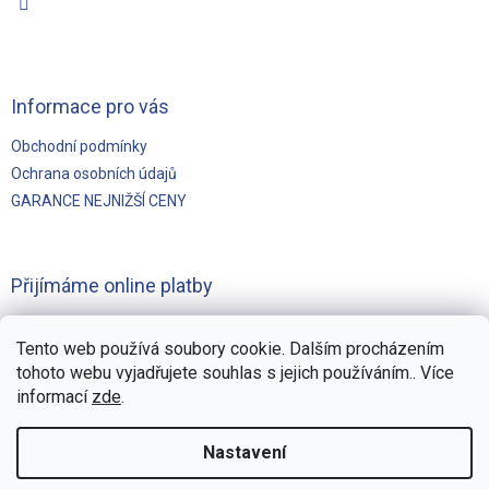
Informace pro vás
Obchodní podmínky
Ochrana osobních údajů
GARANCE NEJNIŽŠÍ CENY
Přijímáme online platby
Tento web používá soubory cookie. Dalším procházením
tohoto webu vyjadřujete souhlas s jejich používáním.. Více
informací
zde
.
Vytvořilo
Pohání Shoptet
Nastavení