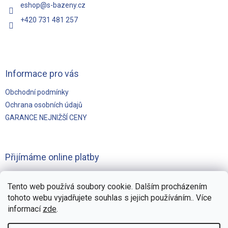
eshop
@
s-bazeny.cz
+420 731 481 257
Informace pro vás
Obchodní podmínky
Ochrana osobních údajů
GARANCE NEJNIŽŠÍ CENY
Přijímáme online platby
Tento web používá soubory cookie. Dalším procházením
tohoto webu vyjadřujete souhlas s jejich používáním.. Více
informací
zde
.