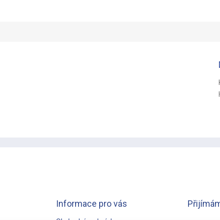
Informace pro vás
Přijímám