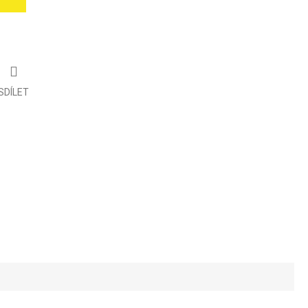
SDÍLET