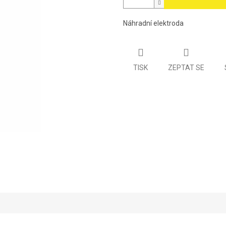
Náhradní elektroda
TISK
ZEPTAT SE