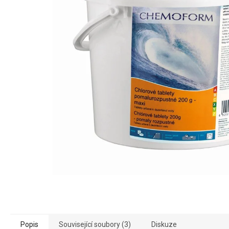
Popis
Související soubory (3)
Diskuze