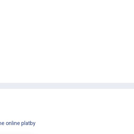
e online platby