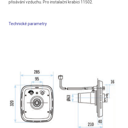
přisávání vzduchu. Pro instalační krabici 11502.
Technické parametry