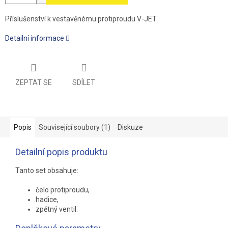
Příslušenství k vestavěnému protiproudu V-JET
Detailní informace
ZEPTAT SE
SDÍLET
Popis
Související soubory (1)
Diskuze
Detailní popis produktu
Tanto set obsahuje:
čelo protiproudu,
hadice,
zpětný ventil.