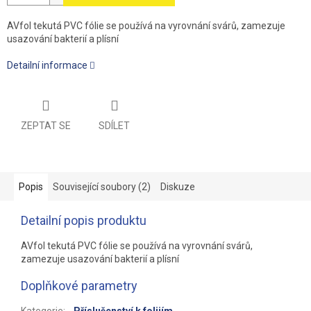
AVfol tekutá PVC fólie se používá na vyrovnání svárů, zamezuje
usazování bakterií a plísní
Detailní informace
ZEPTAT SE
SDÍLET
Popis
Související soubory (2)
Diskuze
Detailní popis produktu
AVfol tekutá PVC fólie se používá na vyrovnání svárů,
zamezuje usazování bakterií a plísní
Doplňkové parametry