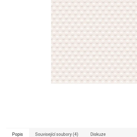
Popis
Související soubory (4)
Diskuze