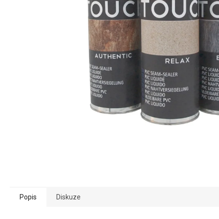
Popis
Diskuze