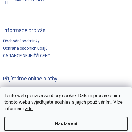
Informace pro vás
Obchodní podmínky
Ochrana osobních údajů
GARANCE NEJNIŽŠÍ CENY
Přijímáme online platby
Tento web používá soubory cookie. Dalším procházením
tohoto webu vyjadřujete souhlas s jejich používáním.. Více
informací
zde
.
Vytvořilo
Pohání Shoptet
Nastavení